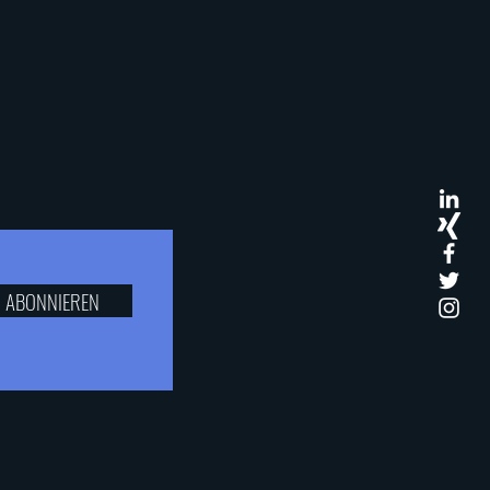
ABONNIEREN