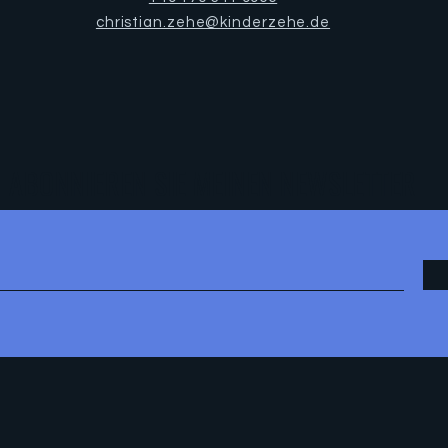
christian.zehe@kinderzehe.de
ABONNIEREN SIE MEINEN NEWSLETTER